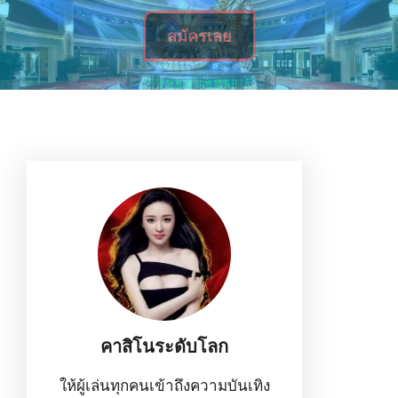
h
สมัครเลย
คาสิโนระดับโลก
ให้ผู้เล่นทุกคนเข้าถึงความบันเทิง