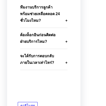
ทีมงานบริการลูกค้า
พร้อมช่วยเหลือตลอด 24
ชั่วโมงไหม?
ต้องล็อกอินก่อนติดต่อ
ฝ่ายบริการไหม?
จะได้รับการตอบกลับ
ภายในเวลาเท่าไหร่?
คาสิโนสด