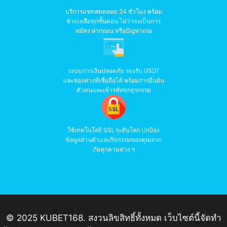
บริการแชทสดตลอด 24 ชั่วโมง พร้อม
ช่วยเหลือทุกขั้นตอน ไม่ว่าจะเป็นการ
สมัคร ฝากถอน หรือปัญหาเกม
ระบบการเงินปลอดภัย รองรับ USDT
และช่องทางที่เชื่อถือได้ พร้อมการยืนยัน
ตัวตนและเข้ารหัสทุกธุรกรรม
ใช้เทคโนโลยี SSL ระดับโลก ปกป้อง
ข้อมูลส่วนตัวและกิจกรรมของคุณจาก
ภัยคุกคามต่าง ๆ
© 2025 KUBET168. สงวนลิขสิทธิ์ทั้งหมด เว็บไซต์นี้จัดทำ