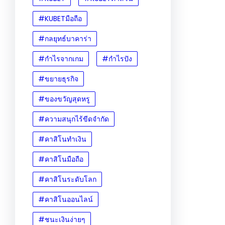
#KUBETมือถือ
#กลยุทธ์บาคาร่า
#กำไรจากเกม
#กำไรปัง
#ขยายธุรกิจ
#ของขวัญสุดหรู
#ความสนุกไร้ขีดจำกัด
#คาสิโนทำเงิน
#คาสิโนมือถือ
#คาสิโนระดับโลก
#คาสิโนออนไลน์
#ชนะเงินง่ายๆ