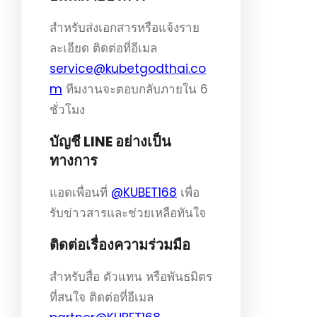
สำหรับส่งเอกสารหรือแจ้งราย
ละเอียด ติดต่อที่อีเมล
service@kubetgodthai.co
m
ทีมงานจะตอบกลับภายใน 6
ชั่วโมง
บัญชี LINE อย่างเป็น
ทางการ
แอดเพื่อนที่
@KUBET168
เพื่อ
รับข่าวสารและช่วยเหลือทันใจ
ติดต่อเรื่องความร่วมมือ
สำหรับสื่อ ตัวแทน หรือพันธมิตร
ที่สนใจ ติดต่อที่อีเมล