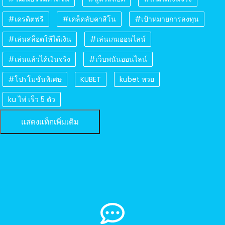
#เครดิตฟรี
#เคล็ดลับคาสิโน
#เป้าหมายการลงทุน
#เล่นสล็อตให้ได้เงิน
#เล่นเกมออนไลน์
#เล่นแล้วได้เงินจริง
#เว็บพนันออนไลน์
#โปรโมชั่นพิเศษ
KUBET
kubet หวย
ku ไพ่ เร็ว 5 ตัว
แสดงแท็กเพิ่มเติม