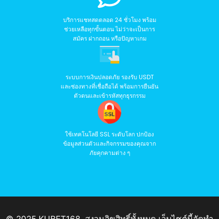
บริการแชทสดตลอด 24 ชั่วโมง พร้อม
ช่วยเหลือทุกขั้นตอน ไม่ว่าจะเป็นการ
สมัคร ฝากถอน หรือปัญหาเกม
ระบบการเงินปลอดภัย รองรับ USDT
และช่องทางที่เชื่อถือได้ พร้อมการยืนยัน
ตัวตนและเข้ารหัสทุกธุรกรรม
ใช้เทคโนโลยี SSL ระดับโลก ปกป้อง
ข้อมูลส่วนตัวและกิจกรรมของคุณจาก
ภัยคุกคามต่าง ๆ
© 2025 KUBET168. สงวนลิขสิทธิ์ทั้งหมด เว็บไซต์นี้จัดทำ