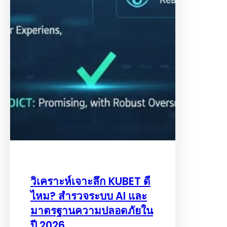
วิเคราะห์เจาะลึก KUBET ดี
ไหม? สำรวจระบบ AI และ
มาตรฐานความปลอดภัยใน
ปี 2026