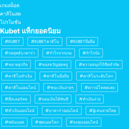
เกมสล็อต
คาสิโนสด
โปรโมชั่น
Kubet แท็กยอดนิยม
#KUBET
#KUBETคาสิโน
#KUBETมือถือ
#กลยุทธ์บาคาร่า
#กำไรจากเกม
#กำไรปัง
#ขยายธุรกิจ
#ของขวัญสุดหรู
#ความสนุกไร้ขีดจำกัด
#คาสิโนทำเงิน
#คาสิโนมือถือ
#คาสิโนระดับโลก
#คาสิโนออนไลน์
#ชนะเงินง่ายๆ
#ดาวน์โหลดเลย
#ดีลเลอร์สด
#ถอนเงินได้ทันที
#ทำเงินง่าย
#ทำเงินออนไลน์
#บาคาร่าออนไลน์
#ผู้เล่นหวยไทย
#พนันบอล
#ฟุตบอลโลก
#ลงทุนออนไลน์