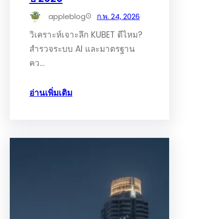
appleblog
ก.พ. 24, 2026
วิเคราะห์เจาะลึก KUBET ดีไหม?
สำรวจระบบ AI และมาตรฐาน
คว…
อ่านเพิ่มเติม