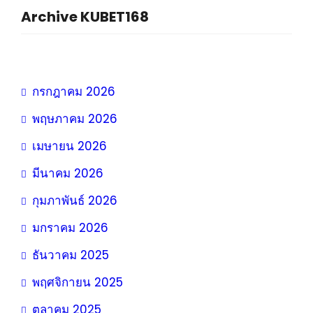
Archive KUBET168
กรกฎาคม 2026
พฤษภาคม 2026
เมษายน 2026
มีนาคม 2026
กุมภาพันธ์ 2026
มกราคม 2026
ธันวาคม 2025
พฤศจิกายน 2025
ตุลาคม 2025