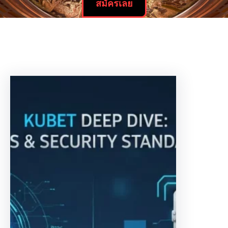
สมัครเลย
h