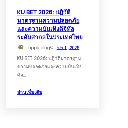
KU BET 2026: ปฏิวัติ
มาตรฐานความปลอดภัย
และความบันเทิงดิจิทัล
ระดับสากลในประเทศไทย
appleblog
ก.พ. 11, 2026
KU BET 2026: ปฏิวัติมาตรฐาน
ความปลอดภัยและความบันเทิง
ดิจ…
อ่านเพิ่มเติม