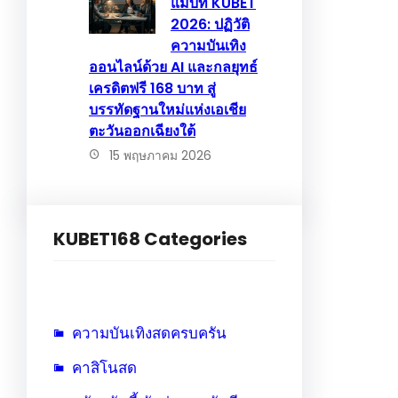
แม่บท KUBET
2026: ปฏิวัติ
ความบันเทิง
ออนไลน์ด้วย AI และกลยุทธ์
เครดิตฟรี 168 บาท สู่
บรรทัดฐานใหม่แห่งเอเชีย
ตะวันออกเฉียงใต้
15 พฤษภาคม 2026
KUBET168 Categories
ความบันเทิงสดครบครัน
คาสิโนสด