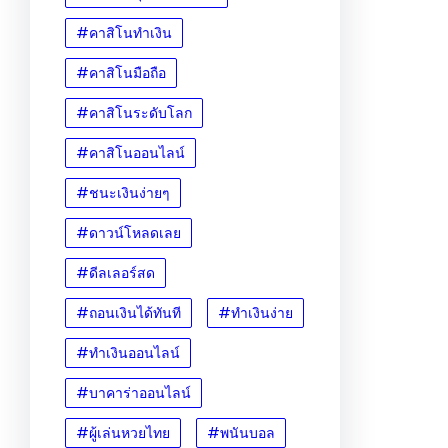
#คาสิโนทำเงิน
#คาสิโนมือถือ
#คาสิโนระดับโลก
#คาสิโนออนไลน์
#ชนะเงินง่ายๆ
#ดาวน์โหลดเลย
#ดีลเลอร์สด
#ถอนเงินได้ทันที
#ทำเงินง่าย
#ทำเงินออนไลน์
#บาคาร่าออนไลน์
#ผู้เล่นหวยไทย
#พนันบอล