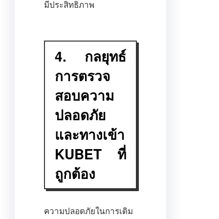
มีประสิทธิภาพ
4. กลยุทธ์
การตรวจ
สอบความ
ปลอดภัย
และทางเข้า
KUBET ที่
ถูกต้อง
ความปลอดภัยในการเดิม