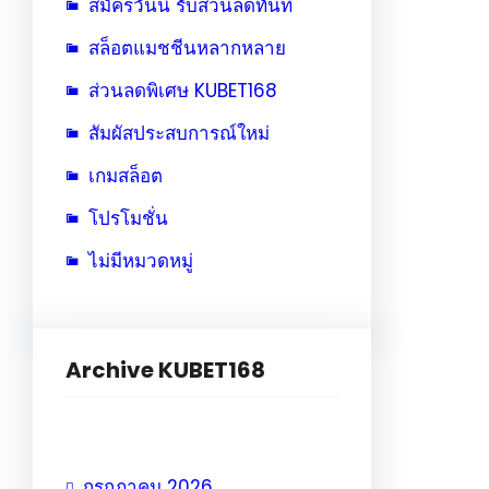
สมัครวันนี้ รับส่วนลดทันที
สล็อตแมชชีนหลากหลาย
ส่วนลดพิเศษ KUBET168
สัมผัสประสบการณ์ใหม่
เกมสล็อต
โปรโมชั่น
ไม่มีหมวดหมู่
Archive KUBET168
กรกฎาคม 2026