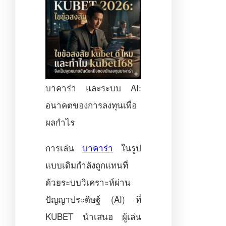
บาคาร่า และระบบ AI:
อนาคตของการลงทุนเพื่อ
ผลกำไร
การเล่น
บาคาร่า
ในรูป
แบบเดิมกำลังถูกแทนที่
ด้วยระบบวิเคราะห์ผ่าน
ปัญญาประดิษฐ์ (AI) ที่
KUBET นำเสนอ ผู้เล่น