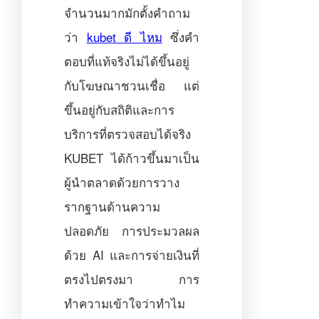
จำนวนมากมักตั้งคำถาม
ว่า
kubet ดี ไหม
ซึ่งคำ
ตอบที่แท้จริงไม่ได้ขึ้นอยู่
กับโฆษณาชวนเชื่อ แต่
ขึ้นอยู่กับสถิติและการ
บริการที่ตรวจสอบได้จริง
KUBET ได้ก้าวขึ้นมาเป็น
ผู้นำตลาดด้วยการวาง
รากฐานด้านความ
ปลอดภัย การประมวลผล
ด้วย AI และการจ่ายเงินที่
ตรงไปตรงมา การ
ทำความเข้าใจว่าทำไม