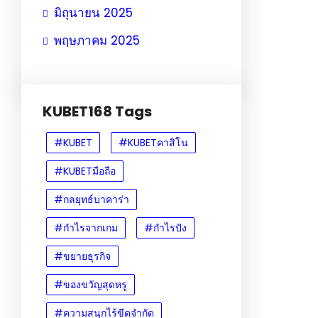
มิถุนายน 2025
พฤษภาคม 2025
KUBET168 Tags
#KUBET
#KUBETคาสิโน
#KUBETมือถือ
#กลยุทธ์บาคาร่า
#กำไรจากเกม
#กำไรปัง
#ขยายธุรกิจ
#ของขวัญสุดหรู
#ความสนุกไร้ขีดจำกัด