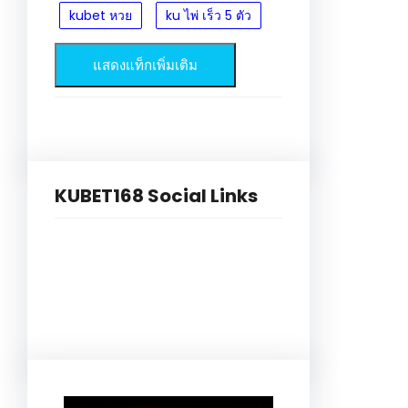
kubet หวย
ku ไพ่ เร็ว 5 ตัว
แสดงแท็กเพิ่มเติม
KUBET168 Social Links
Facebook
Twitter
LinkedIn
Instagram