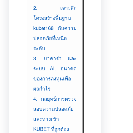
2. เจาะลึก
โครงสร้างพื้นฐาน
kubet168 กับความ
ปลอดภัยที่เหนือ
ระดับ
3. บาคาร่า และ
ระบบ AI: อนาคต
ของการลงทุนเพื่อ
ผลกำไร
4. กลยุทธ์การตรวจ
สอบความปลอดภัย
และทางเข้า
KUBET ที่ถูกต้อง