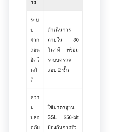
าร
ระบ
บ
ดำเนินการ
ฝาก
ภายใน 30
ถอน
วินาที พร้อม
อัตโ
ระบบตรวจ
นมั
สอบ 2 ชั้น
ติ
ควา
ม
ใช้มาตรฐาน
ปลอ
SSL 256-bit
ดภัย
ป้องกันการรั่ว