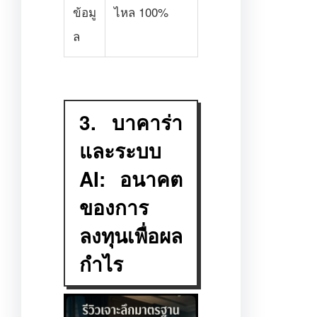
ข้อมู
ไหล 100%
ล
3. บาคาร่า
และระบบ
AI: อนาคต
ของการ
ลงทุนเพื่อผล
กำไร