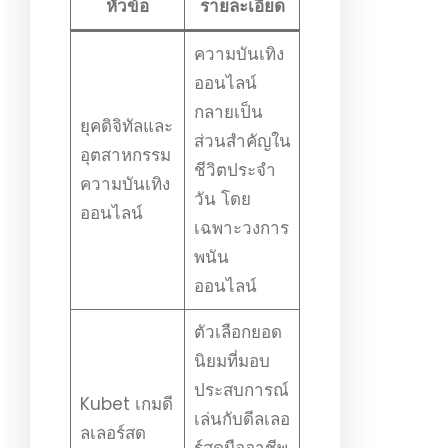
หัวข้อ
รายละเอียด
ความบันเทิง
ออนไลน์
กลายเป็น
ยุคดิจิทัลและ
ส่วนสำคัญใน
อุตสาหกรรม
ชีวิตประจำ
ความบันเทิง
วัน โดย
ออนไลน์
เฉพาะวงการ
พนัน
ออนไลน์
ตัวเลือกยอด
นิยมที่มอบ
ประสบการณ์
Kubet เกมดี
เล่นกับดีลเลอ
ลเลอร์สด
ร์สดมืออาชีพ