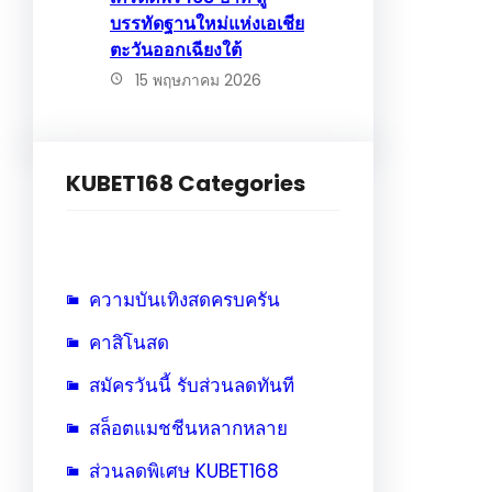
บรรทัดฐานใหม่แห่งเอเชีย
ตะวันออกเฉียงใต้
15 พฤษภาคม 2026
KUBET168 Categories
ความบันเทิงสดครบครัน
คาสิโนสด
สมัครวันนี้ รับส่วนลดทันที
สล็อตแมชชีนหลากหลาย
ส่วนลดพิเศษ KUBET168