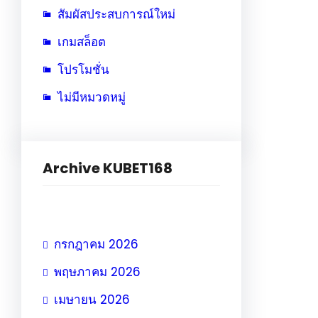
สัมผัสประสบการณ์ใหม่
เกมสล็อต
โปรโมชั่น
ไม่มีหมวดหมู่
Archive KUBET168
กรกฎาคม 2026
พฤษภาคม 2026
เมษายน 2026