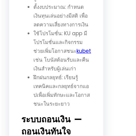
ตั้งงบประมาณ: กำหนด
เงินทุนเล่นอย่างมีสติ เพื่อ
ลดความเสี่ยงทางการเงิน
ใช้โปรโมชั่น: KU app มี
โปรโมชั่นและกิจกรรม
ช่วยเพิ่มโอกาสชนะ
kubet
เช่น โบนัสต้อนรับและคืน
เงินสำหรับผู้เล่นเก่า
ฝึกฝนกลยุทธ์: เรียนรู้
เทคนิคและกลยุทธ์จากแอ
ปเพื่อเพิ่มทักษะและโอกาส
ชนะในระยะยาว
ระบบถอนเงิน —
ถอนเงินทันใจ