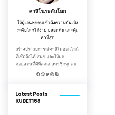
คาสิโนระดับโลก
ให้ผู้เล่นทุกคนเข้าถึงความบันเทิง
ระดับโลกได้ง่าย ปลอดภัย และคุ้ม
ค่าที่สุด
สร้างประสบการณ์คาสิโนออนไลน์
ที่เชื่อถือได้ สนุก และให้ผล
ตอบแทนที่ดีที่สุดแก่สมาชิกทุกคน
Facebook
WordPress
Twitter
Instagram
Skype
Latest Posts
KUBET168