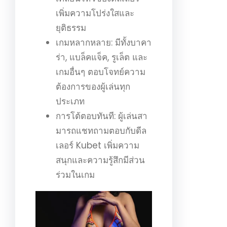
เพิ่มความโปร่งใสและ
ยุติธรรม
เกมหลากหลาย: มีทั้งบาคา
ร่า, แบล็คแจ็ค, รูเล็ต และ
เกมอื่นๆ ตอบโจทย์ความ
ต้องการของผู้เล่นทุก
ประเภท
การโต้ตอบทันที: ผู้เล่นสา
มารถแชทถามตอบกับดีล
เลอร์ Kubet เพิ่มความ
สนุกและความรู้สึกมีส่วน
ร่วมในเกม