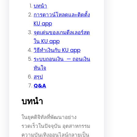
บทนำ
การดาวน์โหลดและติดตั้ง
KU app
จุดเด่นของเกมดีลเลอร์สด
ใน KU app
วิธีทำเงินกับ KU app
ระบบถอนเงิน — ถอนเงิน
ทันใจ
สรุป
Q&A
บทนำ
ในยุคดิจิทัลที่พัฒนาอย่าง
รวดเร็วในปัจจุบัน อุตสาหกรรม
ความบันเทิงออนไลน์กลายเป็น