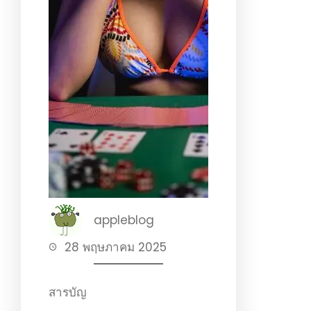
appleblog
28 พฤษภาคม 2025
สารบัญ