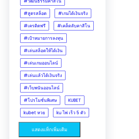
#วัฒนธรรมคาสิโน
#สูตรสล็อต
#เกมได้เงินจริง
#เครดิตฟรี
#เคล็ดลับคาสิโน
#เป้าหมายการลงทุน
#เล่นสล็อตให้ได้เงิน
#เล่นเกมออนไลน์
#เล่นแล้วได้เงินจริง
#เว็บพนันออนไลน์
#โปรโมชั่นพิเศษ
KUBET
kubet หวย
ku ไพ่ เร็ว 5 ตัว
แสดงแท็กเพิ่มเติม