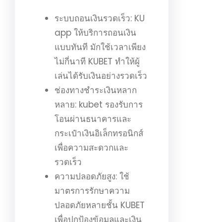
ระบบถอนเงินรวดเร็ว: KU
app ให้บริการถอนเงิน
แบบทันที มักใช้เวลาเพียง
ไม่กี่นาที KUBET ทำให้ผู้
เล่นได้รับเงินอย่างรวดเร็ว
ช่องทางชำระเงินหลาก
หลาย: kubet รองรับการ
โอนผ่านธนาคารและ
กระเป๋าเงินอิเล็กทรอนิกส์
เพื่อความสะดวกและ
รวดเร็ว
ความปลอดภัยสูง: ใช้
มาตรการรักษาความ
ปลอดภัยหลายชั้น KUBET
เพื่อปกป้องข้อมูลและเงิน