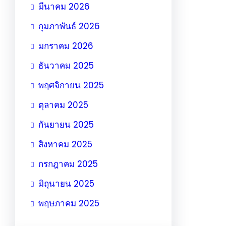
มีนาคม 2026
กุมภาพันธ์ 2026
มกราคม 2026
ธันวาคม 2025
พฤศจิกายน 2025
ตุลาคม 2025
กันยายน 2025
สิงหาคม 2025
กรกฎาคม 2025
มิถุนายน 2025
พฤษภาคม 2025