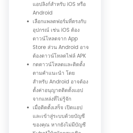
แอปลิงก์สำหรับ iOS หรือ
Android
เลือกแพลตฟอร์มที่ตรงกับ
อุปกรณ์ เช่น iOS ต้อง
ดาวน์โหลดจาก App
Store ส่วน Android อาจ
ต้องดาวน์โหลดไฟล์ APK
กดดาวน์โหลดและติดตั้ง
ตามคำแนะนำ โดย
สำหรับ Android อาจต้อง
ตั้งค่าอนุญาตติดตั้งแอป
จากแหล่งที่ไม่รู้จัก
เมื่อติดตั้งเสร็จ เปิดแอป
และเข้าสู่ระบบด้วยบัญชี
ของคุณ หากยังไม่มีบัญชี