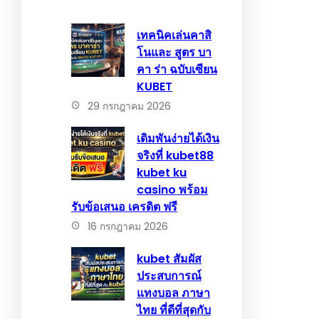
เทคนิคเล่นคาสิ
โนและ สูตร บา
คา ร่า ฉบับเซียน
KUBET
29 กรกฎาคม 2026
เดิมพันง่ายได้เงิน
จริงที่ kubet88
kubet ku
casino พร้อม
รับข้อเสนอ เครดิต ฟรี
16 กรกฎาคม 2026
kubet สัมผัส
ประสบการณ์
แทงบอล ภาษา
ไทย ที่ดีที่สุดกับ