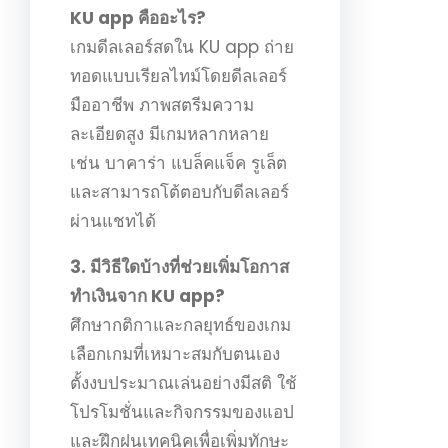
KU app คืออะไร?
เกมดีลเลอร์สดใน KU app ถ่าย
ทอดแบบเรียลไทม์โดยดีลเลอร์
มืออาชีพ ภาพสตรีมความ
ละเอียดสูง มีเกมหลากหลาย
เช่น บาคาร่า แบล็คแจ็ค รูเล็ต
และสามารถโต้ตอบกับดีลเลอร์
ผ่านแชทได้
3. มีวิธีใดบ้างที่ช่วยเพิ่มโอกาส
ทำเงินจาก KU app?
ศึกษากติกาและกลยุทธ์ของเกม
เลือกเกมที่เหมาะสมกับตนเอง
ตั้งงบประมาณเล่นอย่างมีสติ ใช้
โปรโมชั่นและกิจกรรมของแอป
และฝึกฝนเทคนิคเพื่อเพิ่มทักษะ