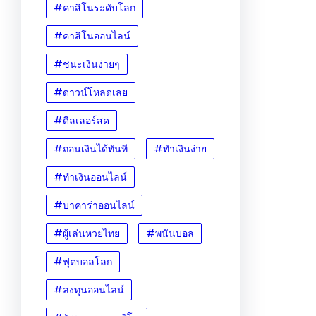
#คาสิโนระดับโลก
#คาสิโนออนไลน์
#ชนะเงินง่ายๆ
#ดาวน์โหลดเลย
#ดีลเลอร์สด
#ถอนเงินได้ทันที
#ทำเงินง่าย
#ทำเงินออนไลน์
#บาคาร่าออนไลน์
#ผู้เล่นหวยไทย
#พนันบอล
#ฟุตบอลโลก
#ลงทุนออนไลน์