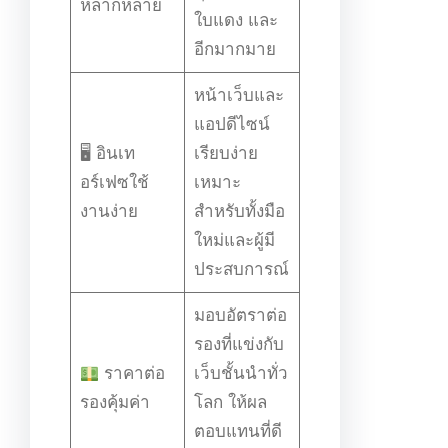
หลากหลาย
ใบแดง และ
อีกมากมาย
หน้าเว็บและ
แอปดีไซน์
🖥 อินเท
เรียบง่าย
อร์เฟซใช้
เหมาะ
งานง่าย
สำหรับทั้งมือ
ใหม่และผู้มี
ประสบการณ์
มอบอัตราต่อ
รองที่แข่งกับ
ราคาต่อ
เว็บชั้นนำทั่ว
รองคุ้มค่า
โลก ให้ผล
ตอบแทนที่ดี