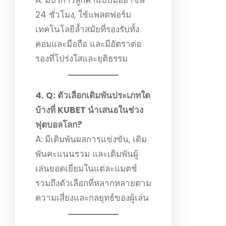
24 ชั่วโมง, ใช้แพลตฟอร์ม
เทคโนโลยีล้ำสมัยที่รองรับทั้ง
คอมและมือถือ และมีอัตราต่อ
รองที่โปร่งใสและยุติธรรม
4. Q: ตัวเลือกเดิมพันประเภทใด
บ้างที่ KUBET นำเสนอในช่วง
ฟุตบอลโลก?
A: มีเดิมพันผลการแข่งขัน, เดิม
พันคะแนนรวม และเดิมพันผู้
เล่นยอดเยี่ยมในแต่ละแมตช์
รวมถึงตัวเลือกที่หลากหลายตาม
ความเสี่ยงและกลยุทธ์ของผู้เล่น