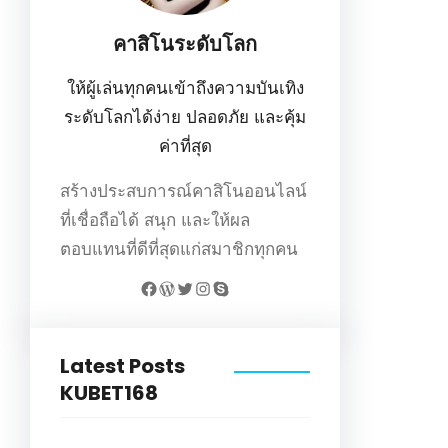
คาสิโนระดับโลก
ให้ผู้เล่นทุกคนเข้าถึงความบันเทิง
ระดับโลกได้ง่าย ปลอดภัย และคุ้ม
ค่าที่สุด
สร้างประสบการณ์คาสิโนออนไลน์
ที่เชื่อถือได้ สนุก และให้ผล
ตอบแทนที่ดีที่สุดแก่สมาชิกทุกคน
Facebook
WordPress
Twitter
Instagram
Skype
Latest Posts
KUBET168