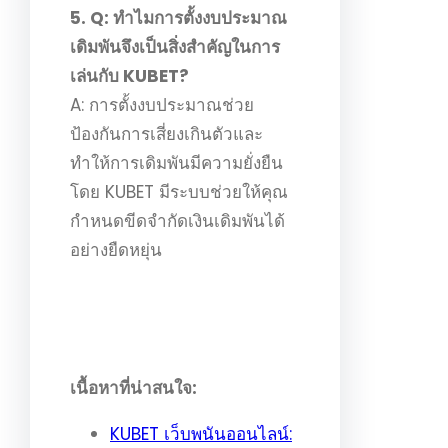
5. Q: ทำไมการตั้งงบประมาณ
เดิมพันจึงเป็นสิ่งสำคัญในการ
เล่นกับ KUBET?
A: การตั้งงบประมาณช่วย
ป้องกันการเสี่ยงเกินตัวและ
ทำให้การเดิมพันมีความยั่งยืน
โดย KUBET มีระบบช่วยให้คุณ
กำหนดขีดจำกัดเงินเดิมพันได้
อย่างยืดหยุ่น
เนื้อหาที่น่าสนใจ:
KUBET เว็บพนันออนไลน์: