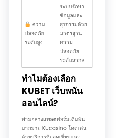
ระบบรักษา
ข้อมูลและ
ความ
ธุรกรรมด้วย
ปลอดภัย
มาตรฐาน
ระดับสูง
ความ
ปลอดภัย
ระดับสากล
ทำไมต้องเลือก
KUBET เว็บพนัน
ออนไลน์?
ท่ามกลางแพลตฟอร์มเดิมพัน
มากมาย KUcasino โดดเด่น
ด้วยบริการที่ยอดเยี่ยมและ