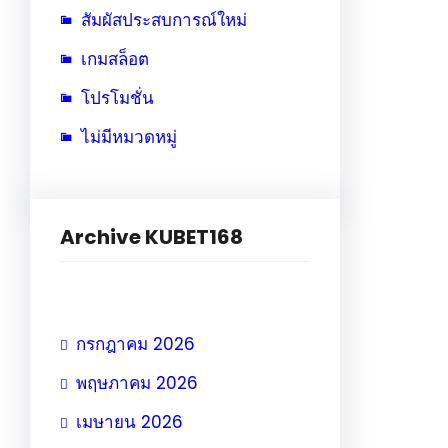
สัมผัสประสบการณ์ใหม่
เกมสล็อต
โปรโมชั่น
ไม่มีหมวดหมู่
Archive KUBET168
กรกฎาคม 2026
พฤษภาคม 2026
เมษายน 2026