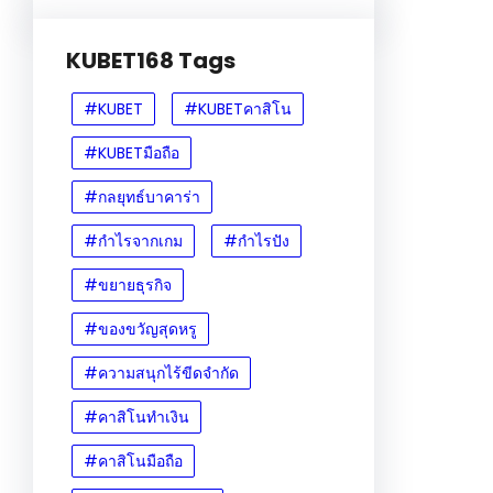
KUBET168 Tags
#KUBET
#KUBETคาสิโน
#KUBETมือถือ
#กลยุทธ์บาคาร่า
#กำไรจากเกม
#กำไรปัง
#ขยายธุรกิจ
#ของขวัญสุดหรู
#ความสนุกไร้ขีดจำกัด
#คาสิโนทำเงิน
#คาสิโนมือถือ