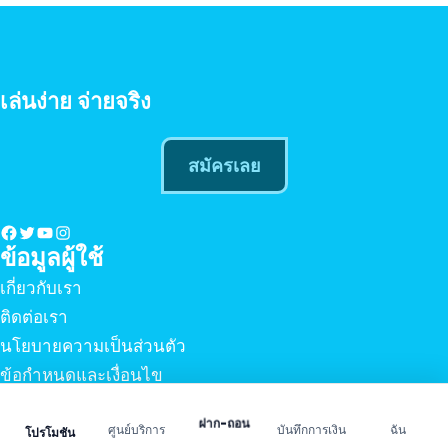
เล่นง่าย จ่ายจริง
สมัครเลย
Facebook
Twitter
YouTube
Instagram
ข้อมูลผู้ใช้
เกี่ยวกับเรา
ติดต่อเรา
นโยบายความเป็นส่วนตัว
ข้อกำหนดและเงื่อนไข
เมนูหลัก
ฝาก-ถอน
ศูนย์บริการ
บันทึกการเงิน
ฉัน
หน้าแรก
โปรโมชัน