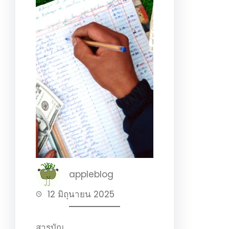
appleblog
12 มิถุนายน 2025
สารบัญ