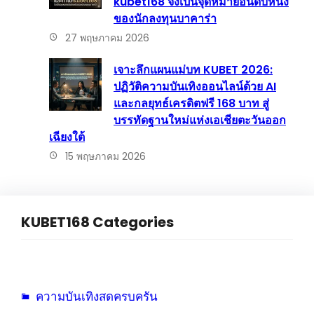
kubet168 จึงเป็นจุดหมายอันดับหนึ่ง
ของนักลงทุนบาคาร่า
27 พฤษภาคม 2026
เจาะลึกแผนแม่บท KUBET 2026:
ปฏิวัติความบันเทิงออนไลน์ด้วย AI
และกลยุทธ์เครดิตฟรี 168 บาท สู่
บรรทัดฐานใหม่แห่งเอเชียตะวันออก
เฉียงใต้
15 พฤษภาคม 2026
KUBET168 Categories
ความบันเทิงสดครบครัน