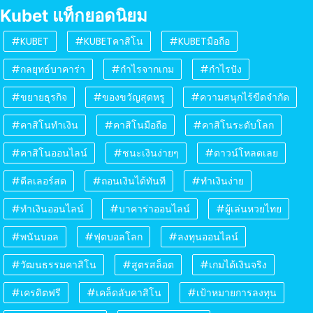
Kubet แท็กยอดนิยม
#KUBET
#KUBETคาสิโน
#KUBETมือถือ
#กลยุทธ์บาคาร่า
#กำไรจากเกม
#กำไรปัง
#ขยายธุรกิจ
#ของขวัญสุดหรู
#ความสนุกไร้ขีดจำกัด
#คาสิโนทำเงิน
#คาสิโนมือถือ
#คาสิโนระดับโลก
#คาสิโนออนไลน์
#ชนะเงินง่ายๆ
#ดาวน์โหลดเลย
#ดีลเลอร์สด
#ถอนเงินได้ทันที
#ทำเงินง่าย
#ทำเงินออนไลน์
#บาคาร่าออนไลน์
#ผู้เล่นหวยไทย
#พนันบอล
#ฟุตบอลโลก
#ลงทุนออนไลน์
#วัฒนธรรมคาสิโน
#สูตรสล็อต
#เกมได้เงินจริง
#เครดิตฟรี
#เคล็ดลับคาสิโน
#เป้าหมายการลงทุน