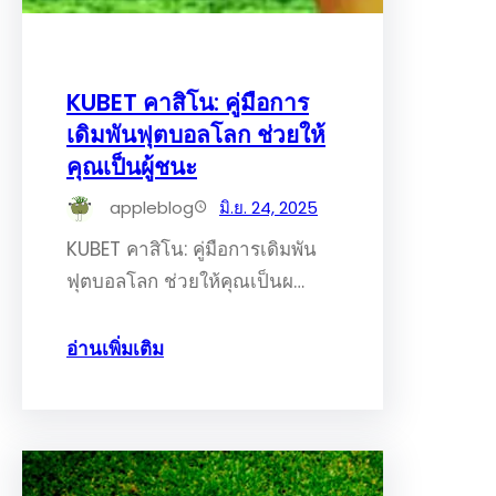
KUBET คาสิโน: คู่มือการ
เดิมพันฟุตบอลโลก ช่วยให้
คุณเป็นผู้ชนะ
appleblog
มิ.ย. 24, 2025
KUBET คาสิโน: คู่มือการเดิมพัน
ฟุตบอลโลก ช่วยให้คุณเป็นผ…
อ่านเพิ่มเติม