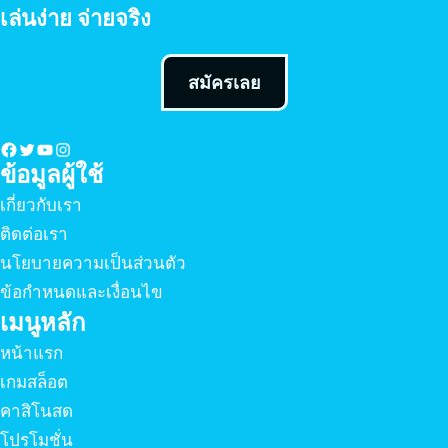
เล่นง่าย จ่ายจริง
สมัครเลย
Facebook
Twitter
YouTube
Instagram
ข้อมูลผู้ใช้
เกี่ยวกับเรา
ติดต่อเรา
นโยบายความเป็นส่วนตัว
ข้อกำหนดและเงื่อนไข
เมนูหลัก
หน้าแรก
เกมสล็อต
คาสิโนสด
โปรโมชั่น