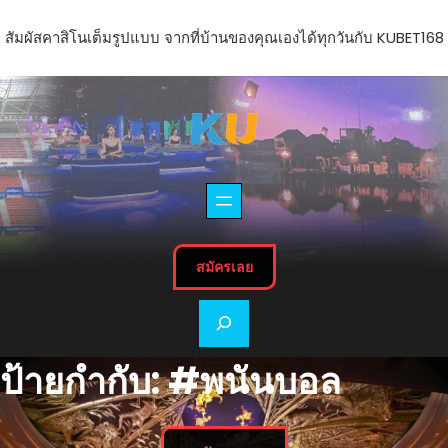
ข้าม
สัมผัสคาสิโนเต็มรูปแบบ จากที่บ้านของคุณเองได้ทุกวันกับ KUBET168
ไป
ยัง
เนื้อหา
สมัครเลย
S
e
ป้ายกำกับ:
#พนันบอล
a
r
c