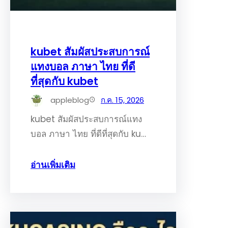
kubet สัมผัสประสบการณ์
แทงบอล ภาษา ไทย ที่ดี
ที่สุดกับ kubet
appleblog
ก.ค. 15, 2026
kubet สัมผัสประสบการณ์แทง
บอล ภาษา ไทย ที่ดีที่สุดกับ ku…
อ่านเพิ่มเติม