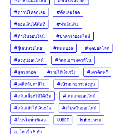
#คาสิโนออนไลน์
#ชนะเงินง่ายๆ
#ดาวน์โหลดเลย
#ดีลเลอร์สด
#ถอนเงินได้ทันที
#ทำเงินง่าย
#ทำเงินออนไลน์
#บาคาร่าออนไลน์
#ผู้เล่นหวยไทย
#พนันบอล
#ฟุตบอลโลก
#ลงทุนออนไลน์
#วัฒนธรรมคาสิโน
#สูตรสล็อต
#เกมได้เงินจริง
#เครดิตฟรี
#เคล็ดลับคาสิโน
#เป้าหมายการลงทุน
#เล่นสล็อตให้ได้เงิน
#เล่นเกมออนไลน์
#เล่นแล้วได้เงินจริง
#เว็บพนันออนไลน์
#โปรโมชั่นพิเศษ
KUBET
kubet หวย
ku ไพ่ เร็ว 5 ตัว